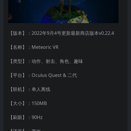
【版本】：2022年9月4号更新最新商店版本v0.22.4
【名称】：Meteoric VR
【类型】：动作、射击、角色、趣味
【平台】：Oculus Quest & 二代
【联机】：单人离线
【大小】：150MB
【刷新】：90Hz