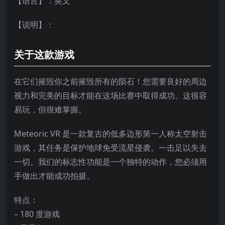
【语言】：英文
【说明】：
关于这款游戏
在它们摧毁你之前摧毁所有的陨石！您需要良好的周边
视力和完美的目标才能在这场比赛中取得成功。这很容
易玩，但很难掌握。
Meteoric VR 是一款复古的低多边形第一人称太空射击
游戏，其任务是保护地球免受流星侵袭。一击足以失去
一切。我们的标志性功能是一个独特的动作，您必须用
手做出才能成功拍摄。
特点：
– 180 度游戏