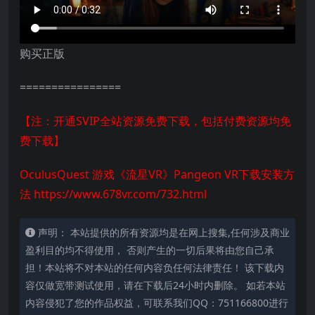
购买正版
================
【注：开通SVIP全站资源免费下载，包括付费资源均免
费下载】
OculusQuest 游戏《流星VR》Pangeon VR下载安装方
法
https://www.678vr.com/732.html
声明： 本站提供的所有资源均是在网上搜集,任何涉及商业
盈利目的均不得使用， 否则产生的一切后果将由您自己承
担！本站将不对本站的任何内容负任何法律责任！ 该下载内
容仅做宽带测试使用，请在下载后24小时内删除。 如若本站
内容侵犯了您的作品权益，可联系我们QQ：751166800进行