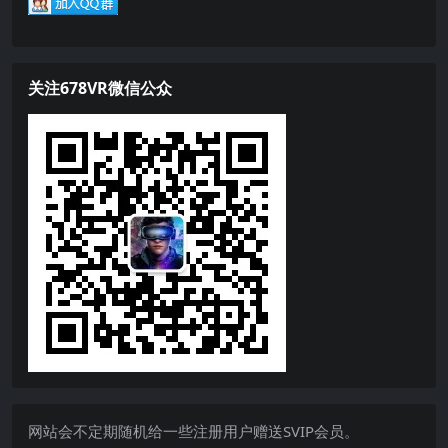
关注678VR微信公众
网站会不定期随机给一些注册用户赠送SVIP会员。