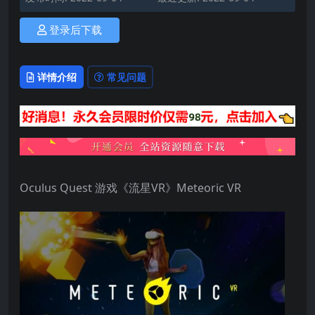
登录后下载
详情介绍
常见问题
Oculus Quest 游戏《流星VR》Meteoric VR