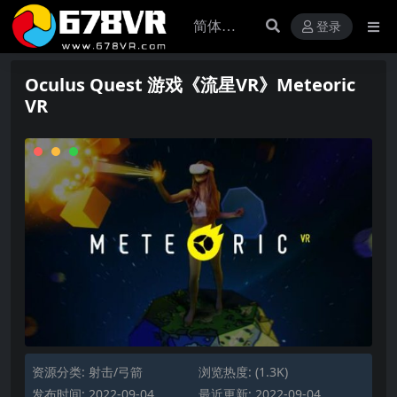
登录
Oculus Quest 游戏《流星VR》Meteoric
VR
资源分类:
射击/弓箭
浏览热度: (1.3K)
发布时间: 2022-09-04
最近更新: 2022-09-04