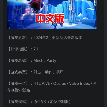
【游戏更新】：2024年2月更新商店最新版本
【好评指数】：7.1
【游戏名称】：Mecha Party
【游戏类型】：射击、动作、机甲
【游戏平台】：HTC VIVE / Oculus / Valve Index / 所
有电脑VR设备
【游戏模式】：原生VR（定位控制器）