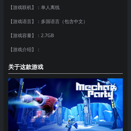
【游戏联机】：单人离线
【游戏语言】：多国语言（包含中文）
【游戏容量】：2.7GB
【游戏介绍】：
关于这款游戏