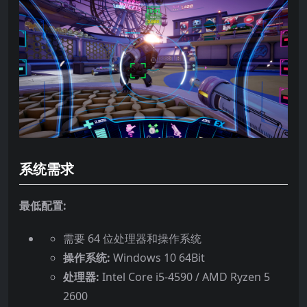
系统需求
最低配置:
需要 64 位处理器和操作系统
操作系统:
Windows 10 64Bit
处理器:
Intel Core i5-4590 / AMD Ryzen 5
2600