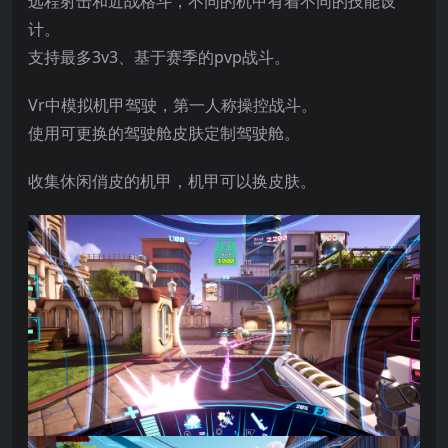
远程射击和近战格斗，不同的机甲有着不同的技能设
计。
支持最多3v3、基于赛季的pvp战斗。
Vr中模拟机甲驾驶，第一人称操控战斗。
使用可更换的驾驶舱皮肤定制驾驶舱。
收集休闲俏皮的机甲，机甲可以换皮肤。