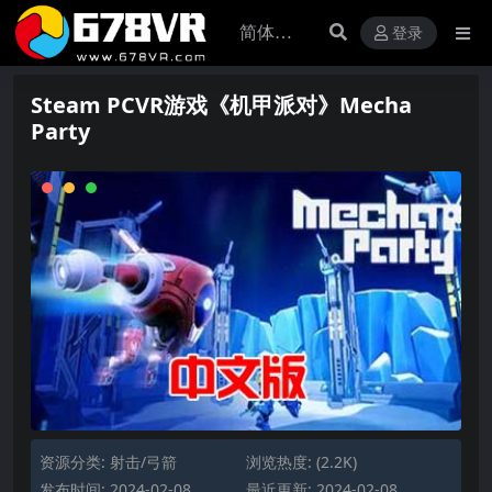
登录
Steam PCVR游戏《机甲派对》Mecha
Party
资源分类:
射击/弓箭
浏览热度: (2.2K)
发布时间: 2024-02-08
最近更新: 2024-02-08