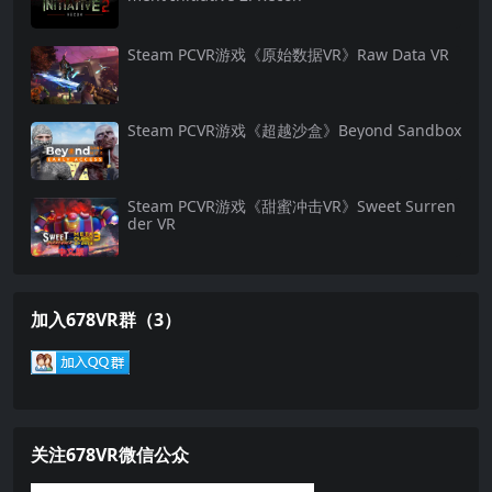
Steam PCVR游戏《原始数据VR》Raw Data VR
Steam PCVR游戏《超越沙盒》Beyond Sandbox
Steam PCVR游戏《甜蜜冲击VR》Sweet Surren
der VR
加入678VR群（3）
关注678VR微信公众