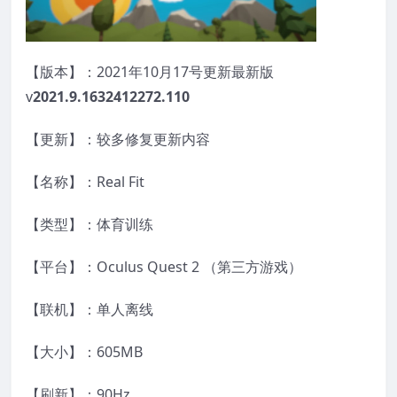
【版本】：2021年10月17号更新最新版
v
2021.9.1632412272.110
【更新】：较多修复更新内容
【名称】：Real Fit
【类型】：体育训练
【平台】：Oculus Quest 2 （第三方游戏）
【联机】：单人离线
【大小】：605MB
【刷新】：90Hz