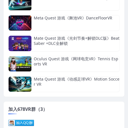
Meta Quest 游戏《舞池VR》DanceFloorVR
Mate Quest 游戏《光剑节奏+解锁DLC版》Beat
Saber +DLC全解锁
Oculus Quest 游戏《网球电竞VR》Tennis Esp
orts VR
Meta Quest 游戏《动感足球VR》Motion Socce
r VR
加入678VR群（3）