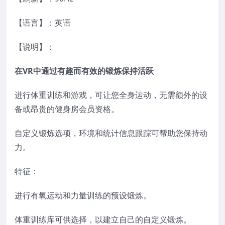
【语言】：英语
【说明】：
在VR中通过有趣而有效的锻炼保持活跃
进行体重训练和游戏，可让您全身运动，无需额外的设
备或昂贵的健身房会员资格。
自定义锻炼选项，环境和统计信息跟踪可帮助您保持动
力。
特征：
进行有氧运动和力量训练的预设锻炼。
体重训练库可供选择，以建立自己的自定义锻炼。