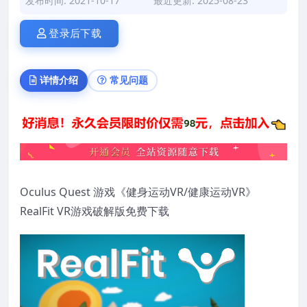
发布时间: 2021-10-17
最近更新: 2025-08-23
登录后下载
详情介绍
常见问题
Oculus Quest 游戏《健身运动VR/健康运动VR》
RealFit VR游戏破解版免费下载