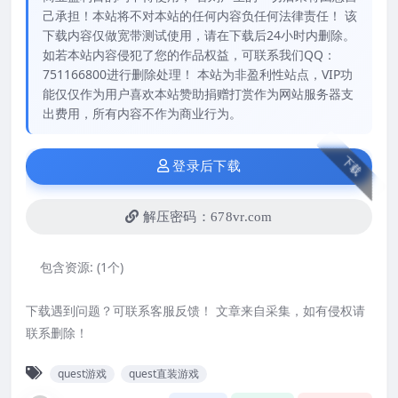
己承担！本站将不对本站的任何内容负任何法律责任！ 该
下载内容仅做宽带测试使用，请在下载后24小时内删除。
如若本站内容侵犯了您的作品权益，可联系我们QQ：
751166800进行删除处理！ 本站为非盈利性站点，VIP功
能仅仅作为用户喜欢本站赞助捐赠打赏作为网站服务器支
出费用，所有内容不作为商业行为。
下载
登录后下载
解压密码：678vr.com
包含资源:
(1个)
下载遇到问题？可联系客服反馈！ 文章来自采集，如有侵权请
联系删除！
quest游戏
quest直装游戏