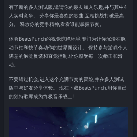
有了新的多人测试版,邀请你的朋友加入乐趣,并与其中4
人实时竞争。 分享你最喜欢的歌曲,互相挑战打破最高
分。 释放你的竞争精神,看看谁能掌握节奏。
体验BeatsPunch的视觉惊艳环境,专门为让你沉浸在脉
动节拍和快节奏动作的世界而设计。 保持参与游戏令人
满意的触觉反馈和直觉控制,让你感受每一次拳击和滑
动。
不要错过机会,进入这个充满节奏的冒险,并在多人测试
版中与好友分享体验。 现在下载BeatsPunch,用你自己
的独特歌库成为终极音乐战士!