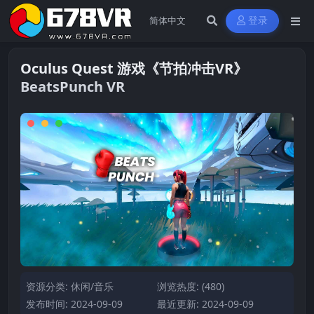
登录
Oculus Quest 游戏《节拍冲击VR》
BeatsPunch VR
资源分类:
休闲/音乐
浏览热度: (480)
发布时间: 2024-09-09
最近更新: 2024-09-09