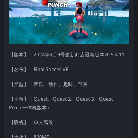
【版本】：2024年9月9号更新商店最新版本v0.5.4.11
【名称】：Final Soccer VR
【类型】：音乐、动作、趣味、节奏
【平台】：Quest、Quest 2、Quest 3、Quest
Pro（一体机版本）
【联机】：单人离线
【大小】：828MB