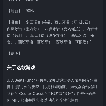
【刷新】：90Hz
【语言】：多国语言 [英语、西班牙语（哥伦比亚）、
西班牙语（墨西哥）、西班牙语（委内瑞拉）、西班牙
语（智利）、西班牙语（波多黎各）、西班牙语（秘
鲁）、西班牙语（西班牙）、西班牙语（阿根廷）]
【说明】：
关于这款游戏
加入BeatsPunch的兴奋,你可以通过令人振奋的音乐曲
目来 测试 你的反应、协调和精确度。 游戏会自动检测
到你的 Oculus Quest 的“下载”或“音乐”文件夹中的任
何 MP3 歌曲并同步,创造动态的个性化体验。