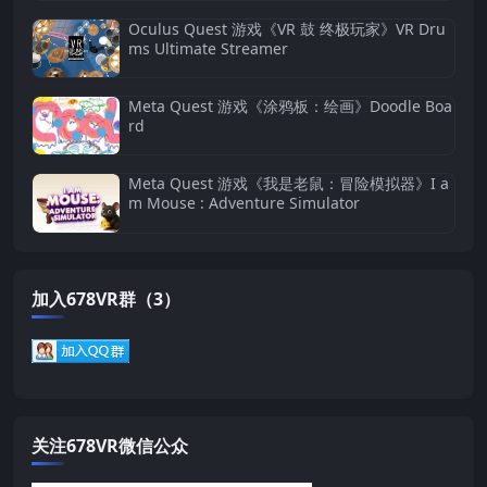
Oculus Quest 游戏《VR 鼓 终极玩家》VR Dru
ms Ultimate Streamer
Meta Quest 游戏《涂鸦板：绘画》Doodle Boa
rd
Meta Quest 游戏《我是老鼠：冒险模拟器》I a
m Mouse : Adventure Simulator
加入678VR群（3）
关注678VR微信公众