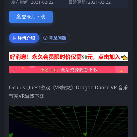
发布时间: 2021-02-22
最近更新: 2021-02-22
登录后下载
详情介绍
常见问题
Oculus Quest游戏《VR舞龙》Dragon Dance VR 音乐
节奏VR游戏下载