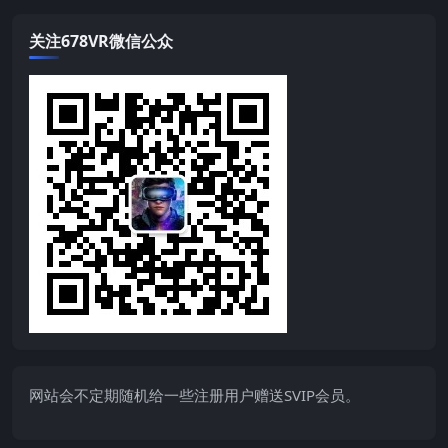
关注678VR微信公众
网站会不定期随机给一些注册用户赠送SVIP会员。