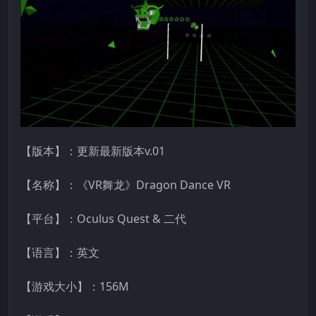
【版本】：更新最新版本v.01
【名称】：《VR舞龙》Dragon Dance VR
【平台】：Oculus Quest & 二代
【语言】：英文
【游戏大小】：156M