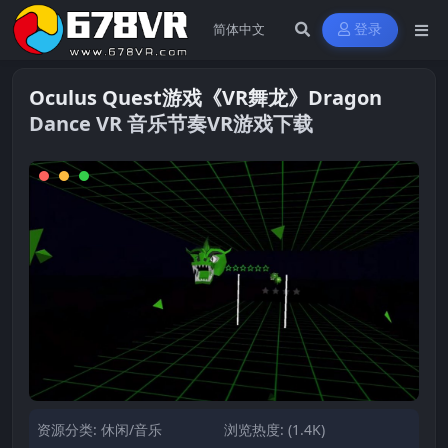
登录
Oculus Quest游戏《VR舞龙》Dragon
Dance VR 音乐节奏VR游戏下载
资源分类:
休闲/音乐
浏览热度: (1.4K)