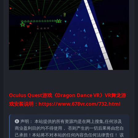
Oculus Quest游戏《Dragon Dance VR》VR舞龙游
戏安装说明：
https://www.678vr.com/732.html
声明： 本站提供的所有资源均是在网上搜集,任何涉及
商业盈利目的均不得使用， 否则产生的一切后果将由您自
己承担！本站将不对本站的任何内容负任何法律责任！ 该