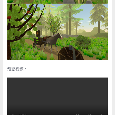
预览视频：