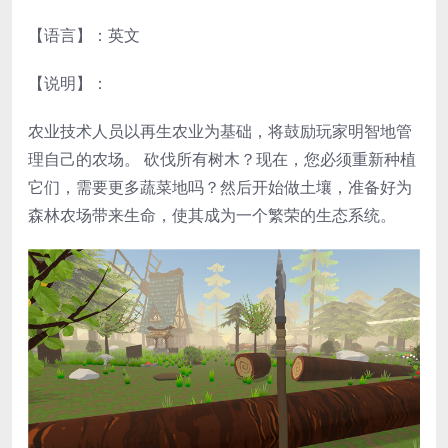
【语言】：英文
【说明】：
农业技术人员以再生农业为基础，将鼓励玩家明智地管
理自己的农场。 砍伐所有树木？现在，您必须重新种植
它们，需要更多蔬菜地吗？然后开始做土壤，准备好为
森林农场带来生命，使其成为一个繁荣的生态系统。