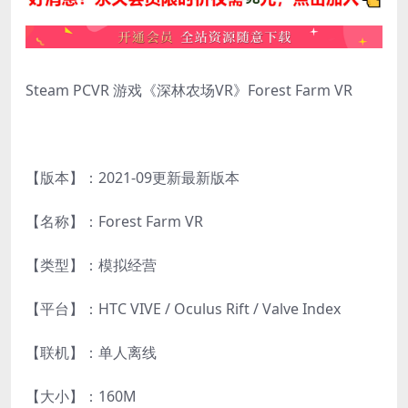
Steam PCVR 游戏《深林农场VR》Forest Farm VR
【版本】：2021-09更新最新版本
【名称】：Forest Farm VR
【类型】：模拟经营
【平台】：HTC VIVE / Oculus Rift / Valve Index
【联机】：单人离线
【大小】：160M