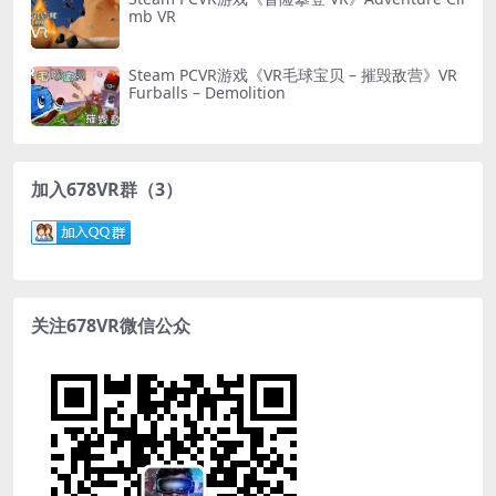
mb VR
Steam PCVR游戏《VR毛球宝贝 – 摧毁敌营》VR
Furballs – Demolition
加入678VR群（3）
关注678VR微信公众