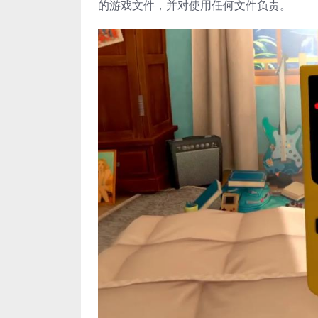
的游戏文件，并对使用任何文件负责。