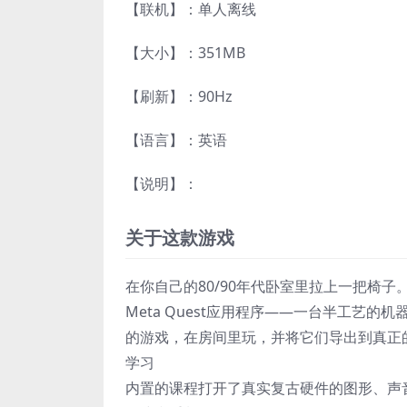
【联机】：单人离线
【大小】：351MB
【刷新】：90Hz
【语言】：英语
【说明】：
关于这款游戏
在你自己的80/90年代卧室里拉上一把椅子。 
Meta Quest应用程序——一台半工艺
的游戏，在房间里玩，并将它们导出到真正
学习
内置的课程打开了真实复古硬件的图形、声