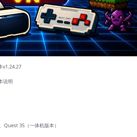
.24.27
本说明
 3、Quest 3S（一体机版本）