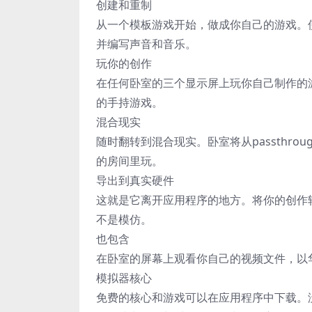
创建和重制
从一个模板游戏开始，做成你自己的游戏。使
并编写声音和音乐。
玩你的创作
在任何卧室的三个显示屏上玩你自己制作的
的手持游戏。
混合现实
随时翻转到混合现实。卧室将从passthr
的房间里玩。
导出到真实硬件
这就是它离开应用程序的地方。将你的创作
不是模仿。
也包含
在卧室的屏幕上观看你自己的视频文件，以
模拟器核心
免费的核心和游戏可以在应用程序中下载。