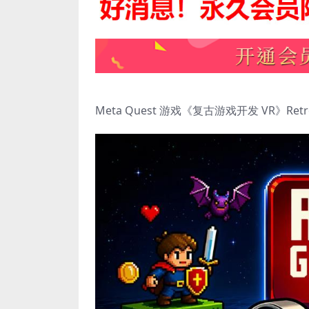
Meta Quest 游戏《复古游戏开发 VR》Retr