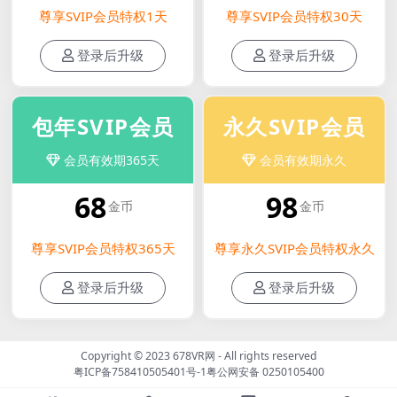
尊享SVIP会员特权1天
尊享SVIP会员特权30天
登录后升级
登录后升级
包年SVIP会员
永久SVIP会员
会员有效期365天
会员有效期永久
68
98
金币
金币
尊享SVIP会员特权365天
尊享永久SVIP会员特权永久
登录后升级
登录后升级
Copyright © 2023
678VR网
- All rights reserved
粤ICP备758410505401号-1
粤公网安备 0250105400